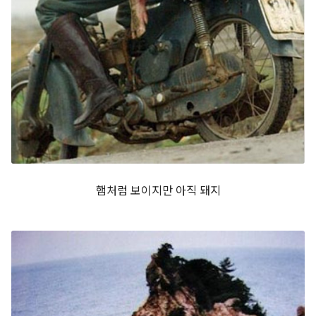
햄처럼 보이지만 아직 돼지