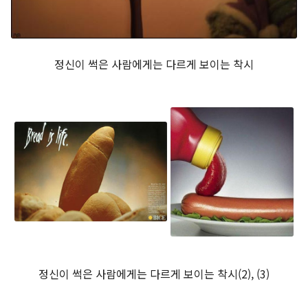
정신이 썩은 사람에게는 다르게 보이는 착시
정신이 썩은 사람에게는 다르게 보이는 착시(2), (3)