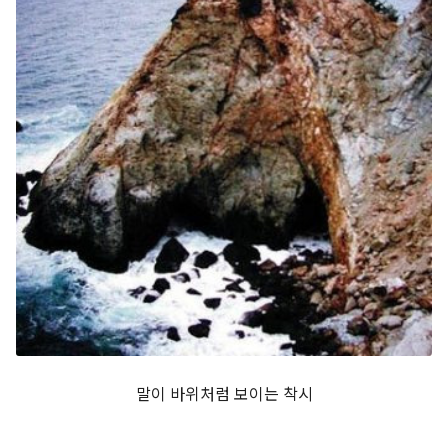
말이 바위처럼 보이는 착시