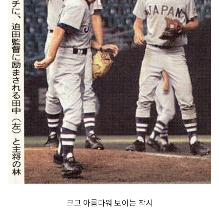
크고 아름다워 보이는 착시