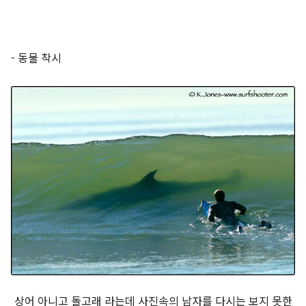
- 동물 착시
상어 아니고 돌고래 라는데 사진속의 남자를 다시는 보지 못한