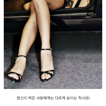
정신이 썩은 사람에게는 다르게 보이는 착시(6)