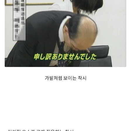
가발처럼 보이는 착시