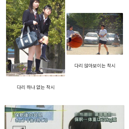
다리 많아보이는 착시
다리 하나 없는 착시