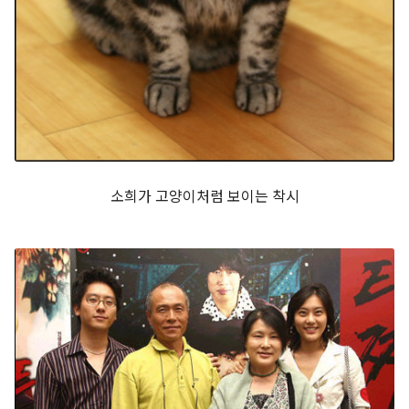
소희가 고양이처럼 보이는 착시