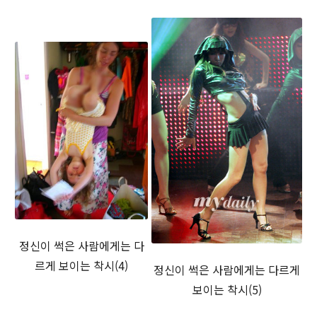
정신이 썩은 사람에게는 다
르게 보이는 착시(4)
정신이 썩은 사람에게는 다르게
보이는 착시(5)