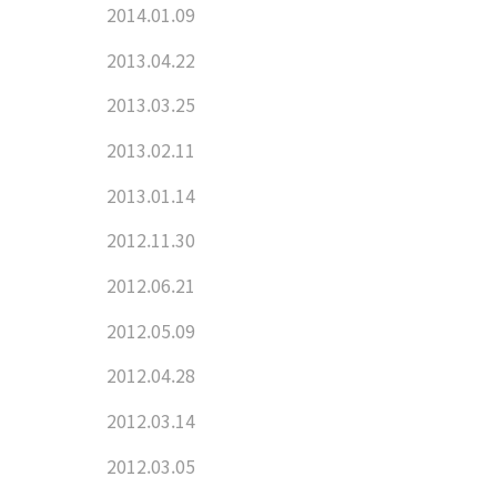
2014.01.09
2013.04.22
2013.03.25
2013.02.11
2013.01.14
2012.11.30
2012.06.21
2012.05.09
2012.04.28
2012.03.14
2012.03.05