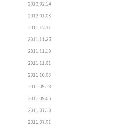
2012.02.14
2012.01.03
2011.12.31
2011.11.25
2011.11.10
2011.11.01
2011.10.03
2011.09.18
2011.09.05
2011.07.10
2011.07.01