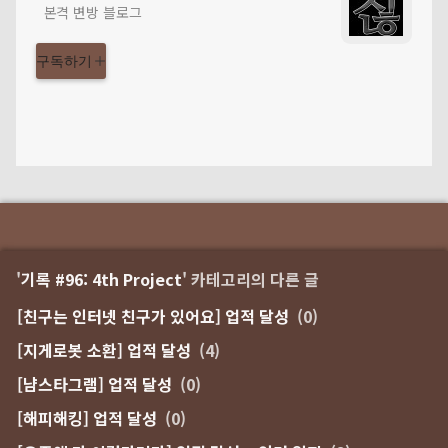
본격 변방 블로그
구독하기
'
기록 #96: 4th Project
' 카테고리의 다른 글
[친구는 인터넷 친구가 있어요] 업적 달성
(0)
[지게로봇 소환] 업적 달성
(4)
[냠스타그램] 업적 달성
(0)
[해피해킹] 업적 달성
(0)