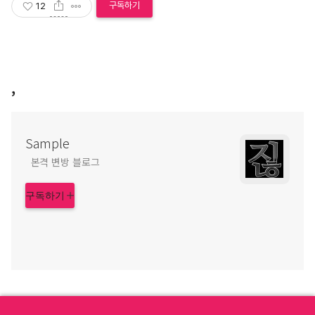
구독하기
12
,
Sample
본격 변방 블로그
구독하기